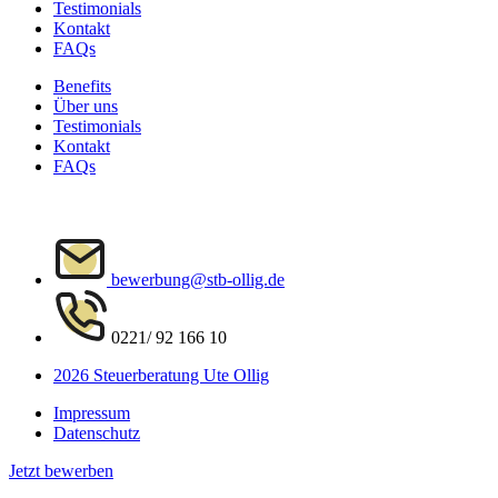
Testimonials
Kontakt
FAQs
Benefits
Über uns
Testimonials
Kontakt
FAQs
bewerbung@stb-ollig.de
0221/ 92 166 10
2026 Steuerberatung Ute Ollig
Impressum
Datenschutz
Jetzt bewerben