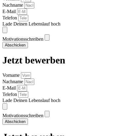
Nachname
E-Mail
Telefon
Lade Deinen Lebenslauf hoch
Motivationsschreiben
Abschicken
Jetzt bewerben
Vorname
Nachname
E-Mail
Telefon
Lade Deinen Lebenslauf hoch
Motivationsschreiben
Abschicken