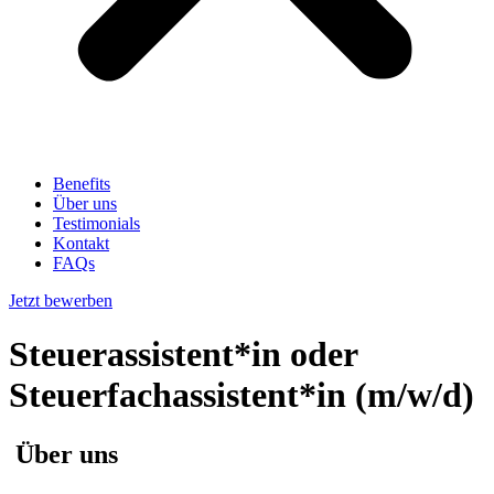
Benefits
Über uns
Testimonials
Kontakt
FAQs
Jetzt bewerben
Steuerassistent*in oder
Steuerfachassistent*in (m/w/d)
Über uns