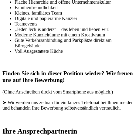
Flache Hierarchie und offene Unternehmenskultur
Familienfreundlichkeit
Kleines, familiäres Team
Digitale und papierarme Kanzlei
Teamevents
„Jeder Jeck is anders“ – das leben und lieben wir!
Moderne Kanzleiräume mit einem Kreativraum
Gute Verkehrsanbindung und Parkplätze direkt am
Bürogebäude
Voll Ausgestattete Küche
Finden Sie sich in dieser Position wieder? Wir freuen
uns auf Ihre Bewerbung!
(Ohne Anschreiben direkt vom Smartphone aus möglich.)
➤ Wir werden uns zeitnah für ein kurzes Telefonat bei Ihnen melden
und behandeln Ihre Bewerbung selbstverständlich vertraulich.
Ihre Ansprechpartnerin