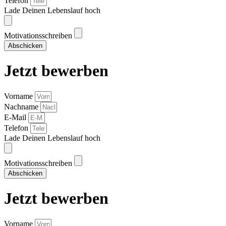
Telefon
Lade Deinen Lebenslauf hoch
Motivationsschreiben
Abschicken
Jetzt bewerben
Vorname
Nachname
E-Mail
Telefon
Lade Deinen Lebenslauf hoch
Motivationsschreiben
Abschicken
Jetzt bewerben
Vorname