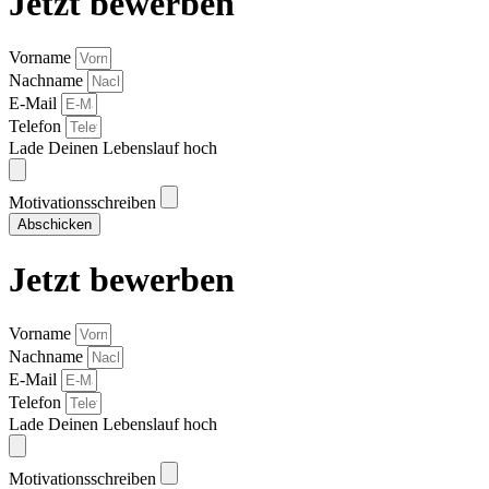
Jetzt bewerben
Vorname
Nachname
E-Mail
Telefon
Lade Deinen Lebenslauf hoch
Motivationsschreiben
Abschicken
Jetzt bewerben
Vorname
Nachname
E-Mail
Telefon
Lade Deinen Lebenslauf hoch
Motivationsschreiben