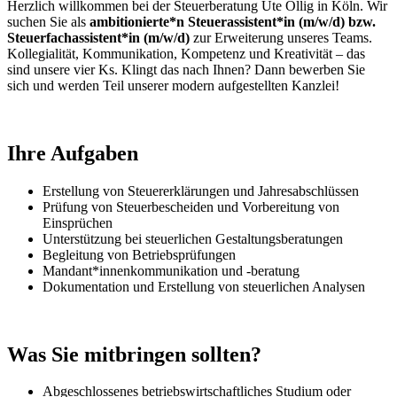
Herzlich willkommen bei der Steuerberatung Ute Ollig in Köln. Wir
suchen Sie als
ambitionierte*n Steuerassistent*in (m/w/d) bzw.
Steuerfachassistent*in (m/w/d)
zur Erweiterung unseres Teams.
Kollegialität, Kommunikation, Kompetenz und Kreativität – das
sind unsere vier Ks. Klingt das nach Ihnen? Dann bewerben Sie
sich und werden Teil unserer modern aufgestellten Kanzlei!
Ihre Aufgaben
Erstellung von Steuererklärungen und Jahresabschlüssen
Prüfung von Steuerbescheiden und Vorbereitung von
Einsprüchen
Unterstützung bei steuerlichen Gestaltungsberatungen
Begleitung von Betriebsprüfungen
Mandant*innenkommunikation und -beratung
Dokumentation und Erstellung von steuerlichen Analysen
Was Sie mitbringen sollten?
Abgeschlossenes betriebswirtschaftliches Studium oder