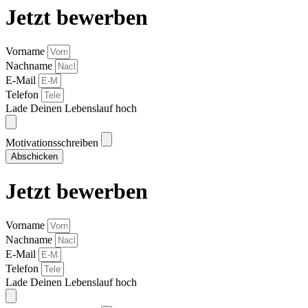
Jetzt bewerben
Vorname
Nachname
E-Mail
Telefon
Lade Deinen Lebenslauf hoch
Motivationsschreiben
Abschicken
Jetzt bewerben
Vorname
Nachname
E-Mail
Telefon
Lade Deinen Lebenslauf hoch