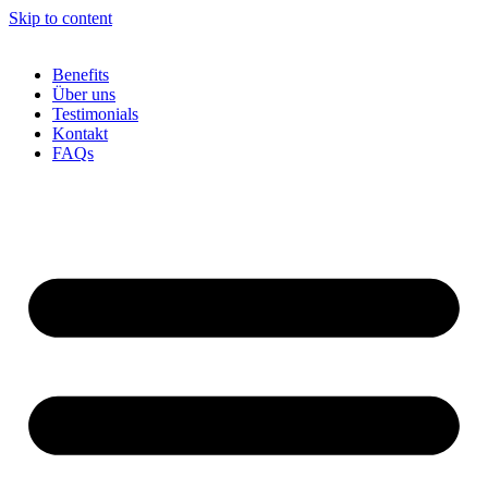
Skip to content
Benefits
Über uns
Testimonials
Kontakt
FAQs